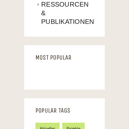
RESSOURCEN
&
PUBLIKATIONEN
MOST POPULAR
POPULAR TAGS
Aktuelles
Projekte