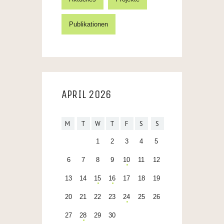
Publikationen
APRIL 2026
M
T
W
T
F
S
S
1
2
3
4
5
6
7
8
9
10
11
12
13
14
15
16
17
18
19
20
21
22
23
24
25
26
27
28
29
30