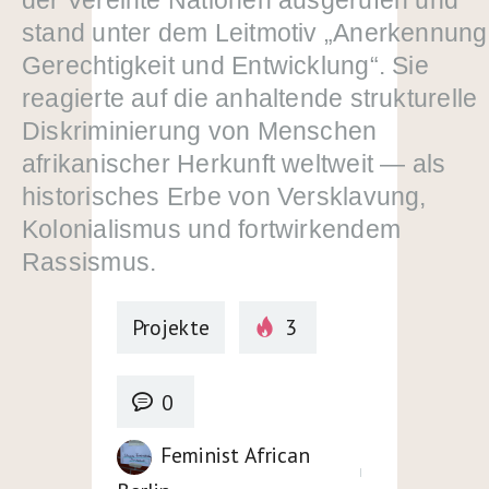
der Vereinte Nationen ausgerufen und
stand unter dem Leitmotiv „Anerkennung
Gerechtigkeit und Entwicklung“. Sie
reagierte auf die anhaltende strukturelle
Diskriminierung von Menschen
afrikanischer Herkunft weltweit — als
historisches Erbe von Versklavung,
Kolonialismus und fortwirkendem
Rassismus.
Projekte
3
0
Feminist African