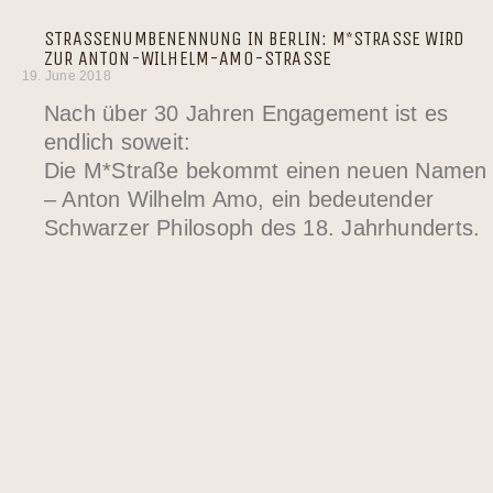
STRASSENUMBENENNUNG IN BERLIN: M*STRASSE WIRD ZU
R ANTON-WILHELM-AMO-STRASSE
19. June 2018
Nach über 30 Jahren Engagement ist es
endlich soweit:
Die M*Straße bekommt einen neuen Namen
– Anton Wilhelm Amo, ein bedeutender
Schwarzer Philosoph des 18. Jahrhunderts.