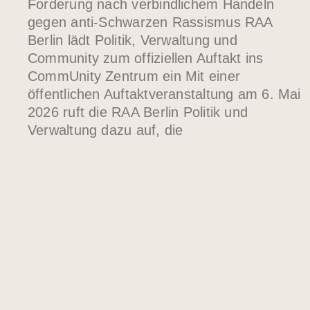
Forderung nach verbindlichem Handeln
gegen anti-Schwarzen Rassismus RAA
Berlin lädt Politik, Verwaltung und
Community zum offiziellen Auftakt ins
CommUnity Zentrum ein Mit einer
öffentlichen Auftaktveranstaltung am 6. Mai
2026 ruft die RAA Berlin Politik und
Verwaltung dazu auf, die