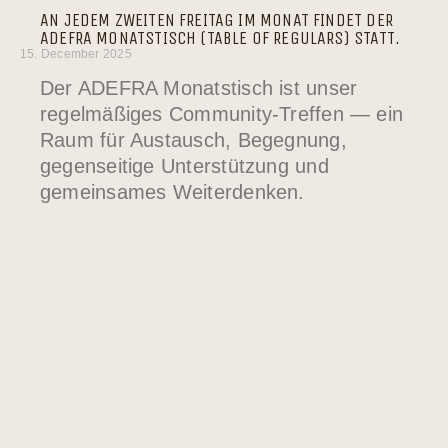
AN JEDEM ZWEITEN FREITAG IM MONAT FINDET DER
ADEFRA MONATSTISCH (TABLE OF REGULARS) STATT.
15. December 2025
Der ADEFRA Monatstisch ist unser
regelmäßiges Community-Treffen — ein
Raum für Austausch, Begegnung,
gegenseitige Unterstützung und
gemeinsames Weiterdenken.