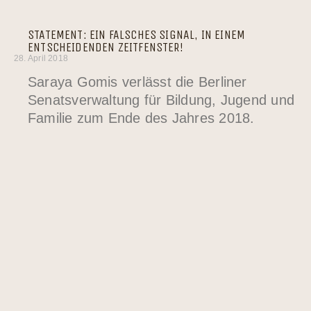
STATEMENT: EIN FALSCHES SIGNAL, IN EINEM
ENTSCHEIDENDEN ZEITFENSTER!
28. April 2018
Saraya Gomis verlässt die Berliner
Senatsverwaltung für Bildung, Jugend und
Familie zum Ende des Jahres 2018.