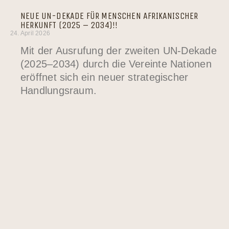
NEUE UN-DEKADE FÜR MENSCHEN AFRIKANISCHER
HERKUNFT (2025 – 2034)!!
24. April 2026
Mit der Ausrufung der zweiten UN-Dekade
(2025–2034) durch die Vereinte Nationen
eröffnet sich ein neuer strategischer
Handlungsraum.