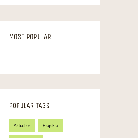
MOST POPULAR
POPULAR TAGS
Aktuelles
Projekte