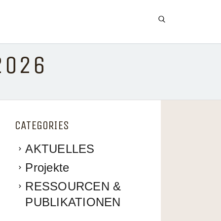
 2026
CATEGORIES
AKTUELLES
Projekte
RESSOURCEN &
PUBLIKATIONEN